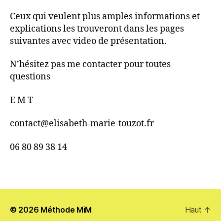
Ceux qui veulent plus amples informations et
explications les trouveront dans les pages
suivantes avec video de présentation.
N’hésitez pas me contacter pour toutes
questions
E M T
contact@elisabeth-marie-touzot.fr
06 80 89 38 14
© 2026
Méthode MiM
Haut
↑