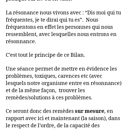
La résonance nous vivons avec : “Dis moi qui tu
fréquentes, je te dirai qui tu es”. Nous
fréquentons en effet les personnes qui nous
ressemblent, avec lesquelles nous entrons en
résonnance.
C’est tout le principe de ce Bilan.
Une séance permet de mettre en évidence les
problèmes, toxiques, carences etc (avec
lesquels notre organisme entre en résonnance)
et de la même façon, trouver les
remèdes/solutions à ces problèmes.
Ce seront donc des remèdes
sur mesure
, en
rapport avec ici et maintenant (la saison), dans
le respect de l’ordre, de la capacité des