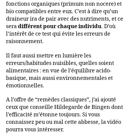
fonctions organiques (primum non nocere) et
bio compatibles entre eux. C’est à dire qu’un
draineur ira de pair avec des nutriments, et ce
sera
différent pour chaque individu
. D’où
l’intérêt de ce test qui évite les erreurs de
raisonnement.
Il faut aussi mettre en lumière les
erreurs/habitudes nuisibles, quelles soient
alimentaires : en vue de l’équilibre acido-
basique, mais aussi environnementales et
émotionnelles.
A l’offre de “remèdes classiques”, j’ai ajouté
ceux que conseille Hildegarde de Bingen dont
l’efficacité m’étonne toujours. Si vous
connaissez peu ou mal cette abbesse, la vidéo
pourra vous intéresser.