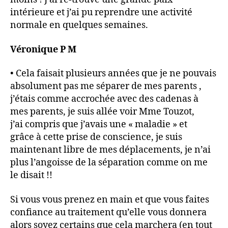
intérieure et j’ai pu reprendre une activité
normale en quelques semaines.
Véronique P M
• Cela faisait plusieurs années que je ne pouvais
absolument pas me séparer de mes parents ,
j’étais comme accrochée avec des cadenas à
mes parents, je suis allée voir Mme Touzot,
j’ai compris que j’avais une « maladie » et
grâce à cette prise de conscience, je suis
maintenant libre de mes déplacements, je n’ai
plus l’angoisse de la séparation comme on me
le disait !!
Si vous vous prenez en main et que vous faites
confiance au traitement qu’elle vous donnera
alors soyez certains que cela marchera (en tout