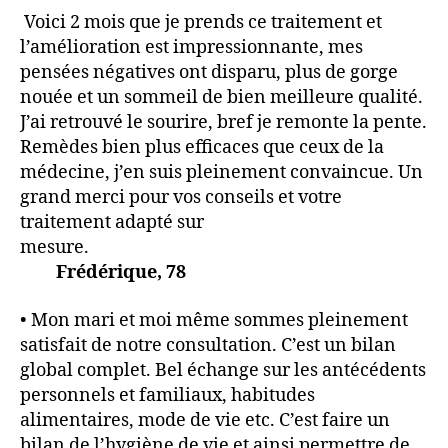
Voici 2 mois que je prends ce traitement et
l’amélioration est impressionnante, mes
pensées négatives ont disparu, plus de gorge
nouée et un sommeil de bien meilleure qualité.
J’ai retrouvé le sourire, bref je remonte la pente.
Remèdes bien plus efficaces que ceux de la
médecine, j’en suis pleinement convaincue. Un
grand merci pour vos conseils et votre
traitement adapté sur
mesure.
Frédérique, 78
• Mon mari et moi même sommes pleinement
satisfait de notre consultation. C’est un bilan
global complet. Bel échange sur les antécédents
personnels et familiaux, habitudes
alimentaires, mode de vie etc. C’est faire un
bilan de l’hygiène de vie et ainsi permettre de