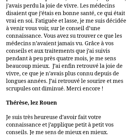
j’avais perdu la joie de vivre. Les médecins
disaient que j’étais en bonne santé, ce qui était
vrai en soi. Fatiguée et lasse, je me suis décidée
à venir vous voir, sur le conseil d’une
connaissance. Vous avez su trouver ce que les
médecins n’avaient jamais vu. Grâce à vos
conseils et aux traitements que j’ai suivis
pendant à peu près quatre mois, je me sens
beaucoup mieux. J’ai enfin retrouvé la joie de
vivre, ce que je n’avais plus connu depuis de
longues années. J’ai retrouvé le sourire et mes
scrupules ont diminué. Merci encore !
Thérèse, lez Rouen
Je suis très heureuse d’avoir fait votre
connaissance et j’applique petit à petit vos
conseils. Je me sens de mieux en mieux.