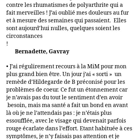
contre les rhumatismes de polyarthrite qui a
fait merveilles ! J’ai oublié mes douleurs au fur
et à mesure des semaines qui passaient. Elles
sont aujourd’hui nulles, quelques soient les
circonstances
!
Bernadette, Gavray
• J’ai régulirement recours à la MiM pour mon
plus grand bien être. Un jour j’ai « sorti » un
remède d’Hildegarde de B préconisé pour les
problèmes de coeur. Ce fut un étonnement car
je n’avais pas du tout le sentiment d’en avoir
besoin, mais ma santé a fait un bond en avant
là où je ne l’attendais pas : je n’étais plus
essoufflée, avec le visage qui devenait parfois
rouge écarlate dans l’effort. Etant habituée à ces
symptômes, je n’y faisais pas attention et je