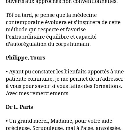
ouverts aux approches non conventionnelles.
Tôt ou tard, je pense que la médecine
contemporaine évoluera et s’inspirera de cette
méthode qui respecte et favorise
l’extraordinaire équilibre et capacité
d’autorégulation du corps humain.
Philippe, Tours
• Ayant pu constater les bienfaits apportés à une
patiente commune, je me permet de m’adresser
à vous pour savoir si vous faites des formations.
Avec mes remerciements
Dr L. Paris
• Un grand merci, Madame, pour votre aide
précieuse. Scrupuleuse, mal à l’aise, angoissée,