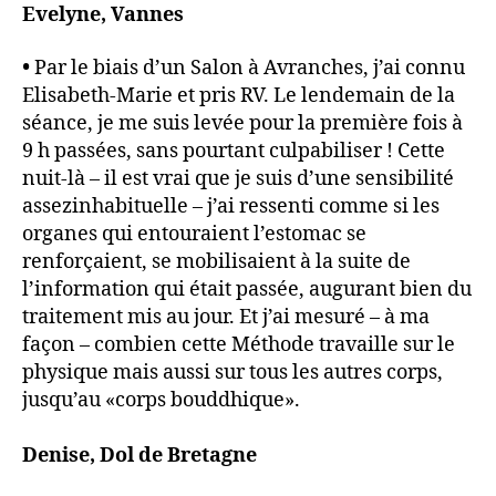
Evelyne, Vannes
•
Par le biais d’un Salon à Avranches, j’ai connu
Elisabeth-Marie et pris RV. Le lendemain de la
séance, je me suis levée pour la première fois à
9 h passées, sans pourtant culpabiliser ! Cette
nuit-là – il est vrai que je suis d’une sensibilité
assezinhabituelle – j’ai ressenti comme si les
organes qui entouraient l’estomac se
renforçaient, se mobilisaient à la suite de
l’information qui était passée, augurant bien du
traitement mis au jour. Et j’ai mesuré – à ma
façon – combien cette Méthode travaille sur le
physique mais aussi sur tous les autres corps,
jusqu’au «corps bouddhique».
Denise, Dol de Bretagne