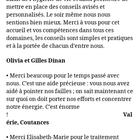
mettre en place des conseils avisés et
personnalisés. Le soir même nous nous
sentions bien mieux. Merci à vous pour cet
accueil et vos compétences dans tous ces
domaines, les conseils sont simples et pratiques
et à la portée de chacun d’entre nous.
Olivia et Gilles Dinan
• Merci beaucoup pour le temps passé avec
nous. C’est une aide précieuse : vous nous avez
aidé à pointer nos failles ; on sait maintenant ce
sur quoi on doit porter nos efforts et concentrer
notre énergie. C’est énorme
!
Val
érie, Coutances
• Merci Elisabeth-Marie pour le traitement