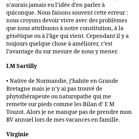
n’aurais jamais eu l’idée d’en parler à
quiconque. Nous faisons souvent cette erreur :
nous croyons devoir vivre avec des problèmes
que nous attribuons à notre constitution, à la
génétique ou à l’âge qui vient. Cependant il y a
toujours quelque chose à améliorer, c’est
l’avantage du sur mesure de nous y mener.
LM Sartilly
• Native de Normandie, j’habite en Grande
Bretagne mais je n’y ai pas trouvé de
phytothérapeute ou naturopathe qui me
remette sur pieds comme les Bilan d’ E M
Touzot. Alors je ne manque pas de prendre mon
RV annuel lors de mes vacances en famille.
Virginie