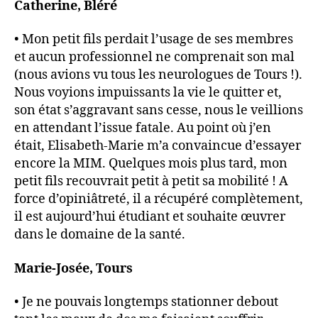
Catherine, Bléré
• Mon petit fils perdait l’usage de ses membres
et aucun professionnel ne comprenait son mal
(nous avions vu tous les neurologues de Tours !).
Nous voyions impuissants la vie le quitter et,
son état s’aggravant sans cesse, nous le veillions
en attendant l’issue fatale. Au point où j’en
était, Elisabeth-Marie m’a convaincue d’essayer
encore la MIM. Quelques mois plus tard, mon
petit fils recouvrait petit à petit sa mobilité ! A
force d’opiniâtreté, il a récupéré complètement,
il est aujourd’hui étudiant et souhaite œuvrer
dans le domaine de la santé.
Marie-Josée, Tours
• Je ne pouvais longtemps stationner debout