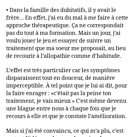
• Dans la famille des dubitatifs, il y avait le
frère… En effet, j’ai eu du mal à me faire à cette
approche thérapeutique. Ça ne correspondait
pas du tout à ma formation. Mais un jour, j’ai
voulu jouer le jeu et essayer de suivre un
traitement que ma soeur me proposait, au lieu
de recourir à l’allopathie comme d’habitude.
L’effet est très particulier car les symptômes
disparaissent tout en douceur, de manière
imperceptible. À tel point que je lui ai dit, pour
la faire enrager : «c’était pas la peine ton
traitement, je vais mieux » C’est même devenu
une blague entre nous à chaque fois que je
recours à elle et que je constate l’amélioration.
Mais si j’ai été convaincu, ce qui m’a plu, c’est