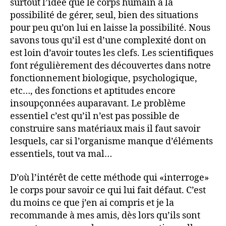
surtout l’idée que le corps humain a la
possibilité de gérer, seul, bien des situations
pour peu qu’on lui en laisse la possibilité. Nous
savons tous qu’il est d’une complexité dont on
est loin d’avoir toutes les clefs. Les scientifiques
font régulièrement des découvertes dans notre
fonctionnement biologique, psychologique,
etc…, des fonctions et aptitudes encore
insoupçonnées auparavant. Le problème
essentiel c’est qu’il n’est pas possible de
construire sans matériaux mais il faut savoir
lesquels, car si l’organisme manque d’éléments
essentiels, tout va mal…
D’où l’intérêt de cette méthode qui «interroge»
le corps pour savoir ce qui lui fait défaut. C’est
du moins ce que j’en ai compris et je la
recommande à mes amis, dès lors qu’ils sont