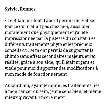
Sylvie, Rennes
• Le Bilan m’a tout d’abord permis de réaliser
tout ce qui n’allait pas chez moi, aussi bien
moralement que physiquement et j’ai été
impressionnée par la justesse du constat. Les
différents traitements phyto et les précieux
conseils d’E-M m’ont permis de supporter la
chimio sans effets secondaires majeurs et j’ai
réalisé, grâce à son aide, qu’il était urgent et
vitale pour moi d’apporter des modifications à
mon mode de fonctionnement.
Aujourd’hui, ayant terminé les traitements liés
à mon cancer du sein, je me sens bien, et même
mieux qu’avant. Encore merci