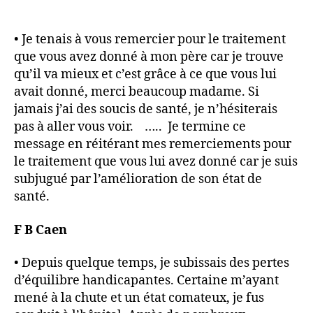
• Je tenais à vous remercier pour le traitement
que vous avez donné à mon père car je trouve
qu’il va mieux et c’est grâce à ce que vous lui
avait donné, merci beaucoup madame. Si
jamais j’ai des soucis de santé, je n’hésiterais
pas à aller vous voir. ….. Je termine ce
message en réitérant mes remerciements pour
le traitement que vous lui avez donné car je suis
subjugué par l’amélioration de son état de
santé.
F B Caen
• Depuis quelque temps, je subissais des pertes
d’équilibre handicapantes. Certaine m’ayant
mené à la chute et un état comateux, je fus